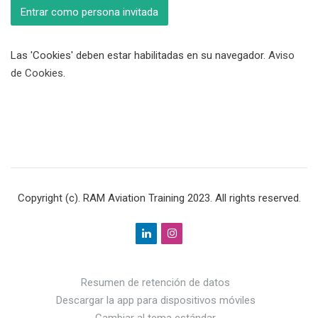
Entrar como persona invitada
Las 'Cookies' deben estar habilitadas en su navegador.
Aviso
de Cookies
.
Copyright (c). RAM Aviation Training 2023. All rights reserved.
Resumen de retención de datos
Descargar la app para dispositivos móviles